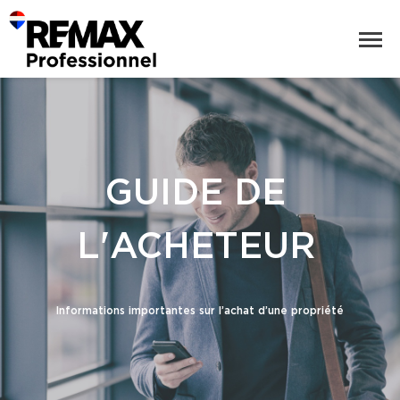
GUIDE DE
L'ACHETEUR
Informations importantes sur l’achat d’une propriété