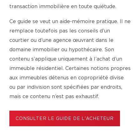
transaction immobilière en toute quiétude.
Ce guide se veut un aide-mémoire pratique. Il ne
remplace toutefois pas les conseils d’un
courtier ou d’une agence œuvrant dans le
domaine immobilier ou hypothécaire. Son
contenu s’applique uniquement à l’achat d’un
immeuble résidentiel. Certaines notions propres
aux immeubles détenus en copropriété divise
ou par indivision sont spécifiées par endroits,
mais ce contenu n’est pas exhaustif.
CONSULTER LE GUIDE DE L'ACHETEUR