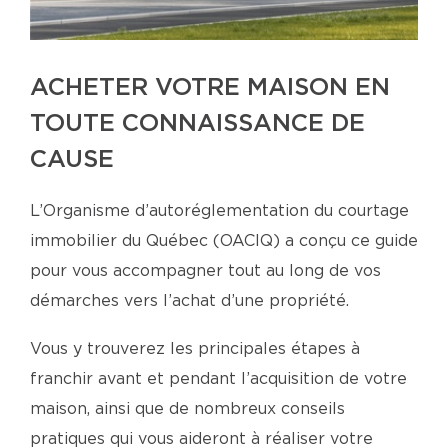
ACHETER VOTRE MAISON EN
TOUTE CONNAISSANCE DE
CAUSE
L’Organisme d’autoréglementation du courtage
immobilier du Québec (OACIQ) a conçu ce guide
pour vous accompagner tout au long de vos
démarches vers l’achat d’une propriété.
Vous y trouverez les principales étapes à
franchir avant et pendant l’acquisition de votre
maison, ainsi que de nombreux conseils
pratiques qui vous aideront à réaliser votre