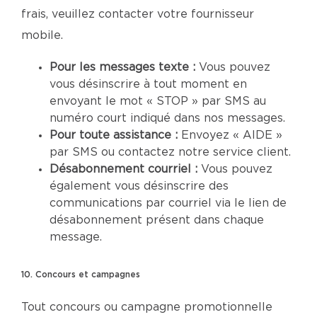
frais, veuillez contacter votre fournisseur
mobile.
Pour les messages texte :
Vous pouvez
vous désinscrire à tout moment en
envoyant le mot « STOP » par SMS au
numéro court indiqué dans nos messages.
Pour toute assistance :
Envoyez « AIDE »
par SMS ou contactez notre service client.
Désabonnement courriel :
Vous pouvez
également vous désinscrire des
communications par courriel via le lien de
désabonnement présent dans chaque
message.
10. Concours et campagnes
Tout concours ou campagne promotionnelle