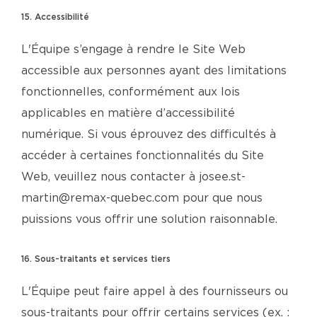
15. Accessibilité
L'Équipe s’engage à rendre le Site Web
accessible aux personnes ayant des limitations
fonctionnelles, conformément aux lois
applicables en matière d’accessibilité
numérique. Si vous éprouvez des difficultés à
accéder à certaines fonctionnalités du Site
Web, veuillez nous contacter à josee.st-
martin@remax-quebec.com pour que nous
puissions vous offrir une solution raisonnable.
16. Sous-traitants et services tiers
L'Équipe peut faire appel à des fournisseurs ou
sous-traitants pour offrir certains services (ex. :