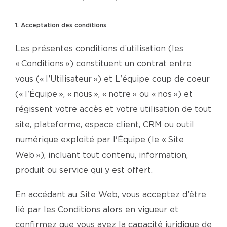
1. Acceptation des conditions
Les présentes conditions d’utilisation (les
« Conditions ») constituent un contrat entre
vous (« l’Utilisateur ») et L'équipe coup de coeur
(« l'Équipe », « nous », « notre » ou « nos ») et
régissent votre accès et votre utilisation de tout
site, plateforme, espace client, CRM ou outil
numérique exploité par l'Équipe (le « Site
Web »), incluant tout contenu, information,
produit ou service qui y est offert.
En accédant au Site Web, vous acceptez d’être
lié par les Conditions alors en vigueur et
confirmez que vous avez la capacité juridique de