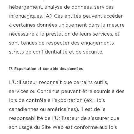
hébergement, analyse de données, services
infonuagiques, IA). Ces entités peuvent accéder
à certaines données uniquement dans la mesure
nécessaire à la prestation de leurs services, et
sont tenues de respecter des engagements
stricts de confidentialité et de sécurité.
17. Exportation et contrôle des données
L’Utilisateur reconnaît que certains outils,
services ou Contenus peuvent être soumis à des
lois de contrôle à l’exportation (ex. : lois
canadiennes ou américaines). Il est de la
responsabilité de l’Utilisateur de s’assurer que
son usage du Site Web est conforme aux lois