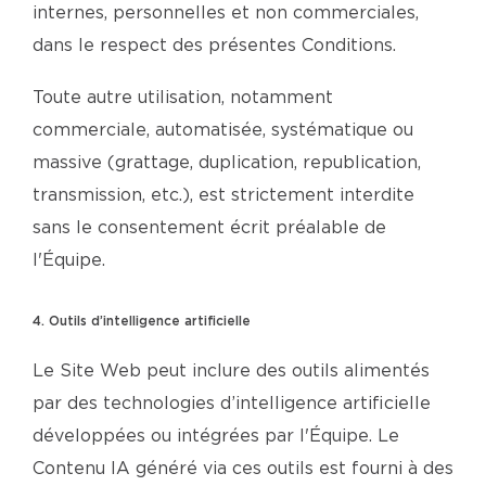
internes, personnelles et non commerciales,
dans le respect des présentes Conditions.
Toute autre utilisation, notamment
commerciale, automatisée, systématique ou
massive (grattage, duplication, republication,
transmission, etc.), est strictement interdite
sans le consentement écrit préalable de
l'Équipe.
4. Outils d’intelligence artificielle
Le Site Web peut inclure des outils alimentés
par des technologies d’intelligence artificielle
développées ou intégrées par l'Équipe. Le
Contenu IA généré via ces outils est fourni à des