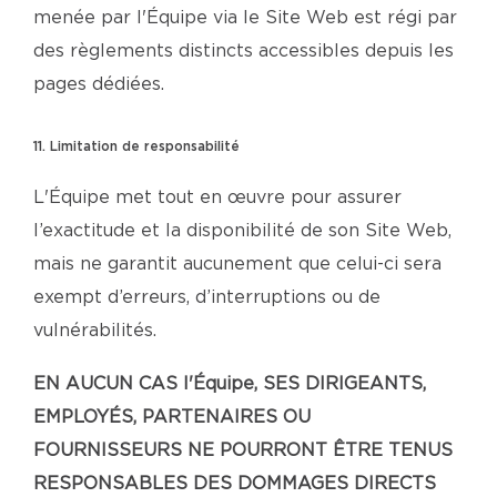
menée par l'Équipe via le Site Web est régi par
des règlements distincts accessibles depuis les
pages dédiées.
11. Limitation de responsabilité
L'Équipe met tout en œuvre pour assurer
l’exactitude et la disponibilité de son Site Web,
mais ne garantit aucunement que celui-ci sera
exempt d’erreurs, d’interruptions ou de
vulnérabilités.
EN AUCUN CAS l'Équipe, SES DIRIGEANTS,
EMPLOYÉS, PARTENAIRES OU
FOURNISSEURS NE POURRONT ÊTRE TENUS
RESPONSABLES DES DOMMAGES DIRECTS