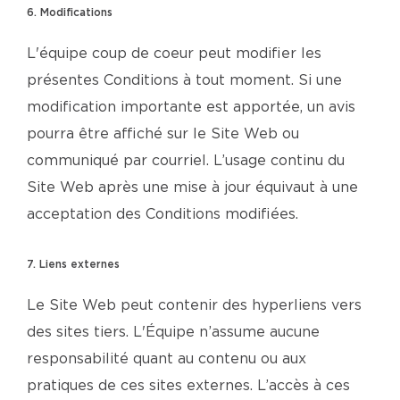
6. Modifications
L'équipe coup de coeur peut modifier les
présentes Conditions à tout moment. Si une
modification importante est apportée, un avis
pourra être affiché sur le Site Web ou
communiqué par courriel. L’usage continu du
Site Web après une mise à jour équivaut à une
acceptation des Conditions modifiées.
7. Liens externes
Le Site Web peut contenir des hyperliens vers
des sites tiers. L'Équipe n’assume aucune
responsabilité quant au contenu ou aux
pratiques de ces sites externes. L’accès à ces