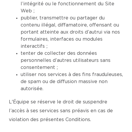
l’intégrité ou le fonctionnement du Site
Web ;
publier, transmettre ou partager du
contenu illégal, diffamatoire, offensant ou
portant atteinte aux droits d’autrui via nos
formulaires, interfaces ou modules
interactifs ;
tenter de collecter des données
personnelles d’autres utilisateurs sans
consentement ;
utiliser nos services à des fins frauduleuses,
de spam ou de diffusion massive non
autorisée.
L'Équipe se réserve le droit de suspendre
l’accès à ses services sans préavis en cas de
violation des présentes Conditions.