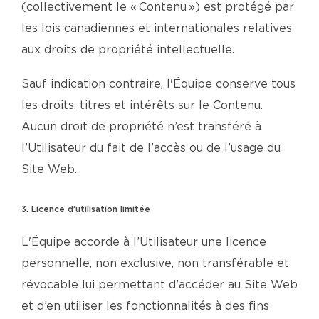
(collectivement le « Contenu ») est protégé par
les lois canadiennes et internationales relatives
aux droits de propriété intellectuelle.
Sauf indication contraire, l'Équipe conserve tous
les droits, titres et intérêts sur le Contenu.
Aucun droit de propriété n’est transféré à
l’Utilisateur du fait de l’accès ou de l’usage du
Site Web.
3. Licence d’utilisation limitée
L'Équipe accorde à l’Utilisateur une licence
personnelle, non exclusive, non transférable et
révocable lui permettant d’accéder au Site Web
et d’en utiliser les fonctionnalités à des fins