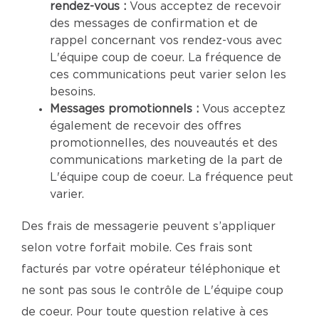
rendez-vous :
Vous acceptez de recevoir
des messages de confirmation et de
rappel concernant vos rendez-vous avec
L'équipe coup de coeur. La fréquence de
ces communications peut varier selon les
besoins.
Messages promotionnels :
Vous acceptez
également de recevoir des offres
promotionnelles, des nouveautés et des
communications marketing de la part de
L'équipe coup de coeur. La fréquence peut
varier.
Des frais de messagerie peuvent s’appliquer
selon votre forfait mobile. Ces frais sont
facturés par votre opérateur téléphonique et
ne sont pas sous le contrôle de L'équipe coup
de coeur. Pour toute question relative à ces