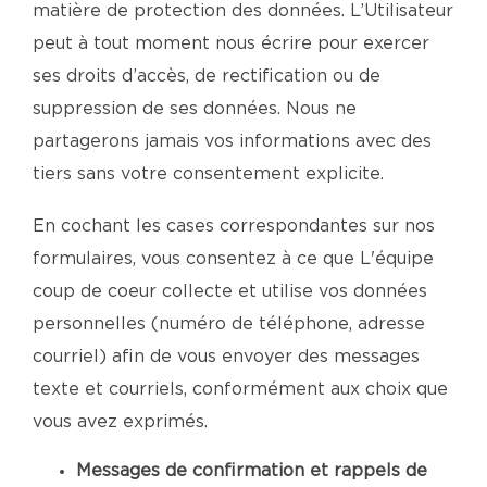
matière de protection des données. L’Utilisateur
peut à tout moment nous écrire pour exercer
ses droits d’accès, de rectification ou de
suppression de ses données. Nous ne
partagerons jamais vos informations avec des
tiers sans votre consentement explicite.
En cochant les cases correspondantes sur nos
formulaires, vous consentez à ce que L'équipe
coup de coeur collecte et utilise vos données
personnelles (numéro de téléphone, adresse
courriel) afin de vous envoyer des messages
texte et courriels, conformément aux choix que
vous avez exprimés.
Messages de confirmation et rappels de