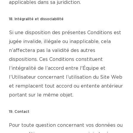
applicables dans sa juridiction.
18. Intégralité et dissociabilité
Si une disposition des présentes Conditions est
jugée invalide, illégale ou inapplicable, cela
n’affectera pas la validité des autres
dispositions. Ces Conditions constituent
l’intégralité de l’accord entre l'Équipe et
l’Utilisateur concernant l’utilisation du Site Web
et remplacent tout accord ou entente antérieur
portant sur le même objet.
19. Contact
Pour toute question concernant vos données ou