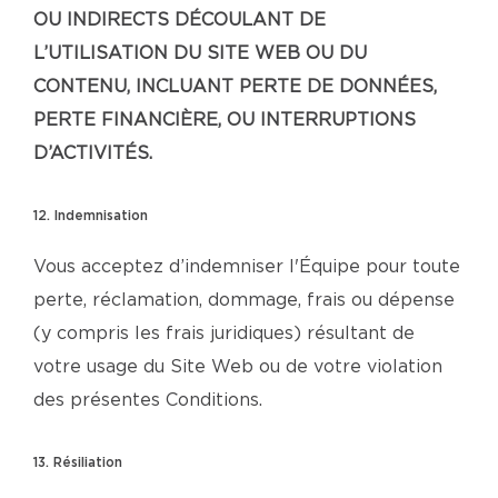
OU INDIRECTS DÉCOULANT DE
L’UTILISATION DU SITE WEB OU DU
CONTENU, INCLUANT PERTE DE DONNÉES,
PERTE FINANCIÈRE, OU INTERRUPTIONS
D’ACTIVITÉS.
12. Indemnisation
Vous acceptez d’indemniser l'Équipe pour toute
perte, réclamation, dommage, frais ou dépense
(y compris les frais juridiques) résultant de
votre usage du Site Web ou de votre violation
des présentes Conditions.
13. Résiliation