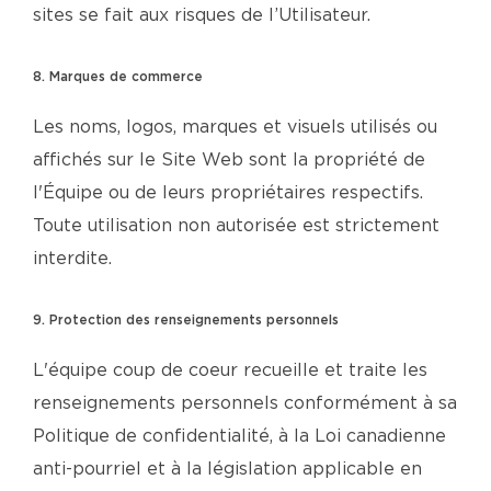
sites se fait aux risques de l’Utilisateur.
8. Marques de commerce
Les noms, logos, marques et visuels utilisés ou
affichés sur le Site Web sont la propriété de
l'Équipe ou de leurs propriétaires respectifs.
Toute utilisation non autorisée est strictement
interdite.
9. Protection des renseignements personnels
L'équipe coup de coeur recueille et traite les
renseignements personnels conformément à sa
Politique de confidentialité, à la Loi canadienne
anti-pourriel et à la législation applicable en