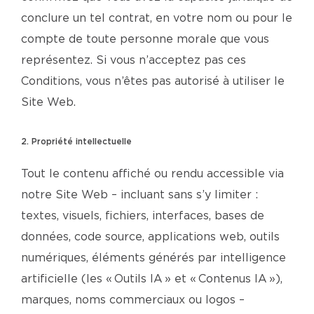
conclure un tel contrat, en votre nom ou pour le
compte de toute personne morale que vous
représentez. Si vous n’acceptez pas ces
Conditions, vous n’êtes pas autorisé à utiliser le
Site Web.
2. Propriété intellectuelle
Tout le contenu affiché ou rendu accessible via
notre Site Web – incluant sans s’y limiter :
textes, visuels, fichiers, interfaces, bases de
données, code source, applications web, outils
numériques, éléments générés par intelligence
artificielle (les « Outils IA » et « Contenus IA »),
marques, noms commerciaux ou logos –