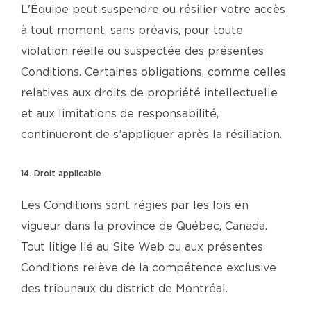
L'Équipe peut suspendre ou résilier votre accès
à tout moment, sans préavis, pour toute
violation réelle ou suspectée des présentes
Conditions. Certaines obligations, comme celles
relatives aux droits de propriété intellectuelle
et aux limitations de responsabilité,
continueront de s’appliquer après la résiliation.
14. Droit applicable
Les Conditions sont régies par les lois en
vigueur dans la province de Québec, Canada.
Tout litige lié au Site Web ou aux présentes
Conditions relève de la compétence exclusive
des tribunaux du district de Montréal.