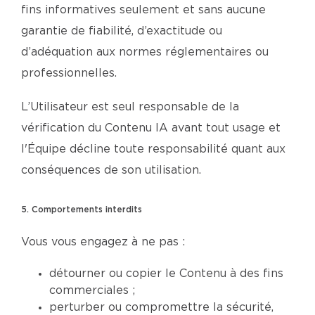
fins informatives seulement et sans aucune
garantie de fiabilité, d’exactitude ou
d’adéquation aux normes réglementaires ou
professionnelles.
L’Utilisateur est seul responsable de la
vérification du Contenu IA avant tout usage et
l'Équipe décline toute responsabilité quant aux
conséquences de son utilisation.
5. Comportements interdits
Vous vous engagez à ne pas :
détourner ou copier le Contenu à des fins
commerciales ;
perturber ou compromettre la sécurité,