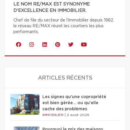
LE NOM RE/MAX EST SYNONYME
D'EXCELLENCE EN IMMOBILIER.
Chef de file du secteur de l'immobilier depuis 1982,
le réseau RE/MAX réunit les courtiers les plus
performants.
ARTICLES RÉCENTS
Les signes qu'une copropriété
est bien gérée… ou qu'elle
cache des problèmes
IMMOBILIER
|
2 août 2026
Pourquoi le prix des maisons