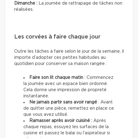
Dimanche :
La journée de rattrapage de tâches non
réalisées.
Les corvées à faire chaque jour
Outre les tâches à faire selon le jour de la semaine, il
importe d’adopter ces petites habitudes au
quotidien pour conserver sa maison rangée :
Faire son lit chaque matin
: Commencez
la journée avec un espace bien ordonné.
Cela donne une impression de propreté
instantanée.
Ne jamais partir sans avoir rangé
: Avant
de quitter une pièce, remettez en place ce
que vous avez utilisé.
Ramasser après avoir cuisiné :
Après
chaque repas, essuyez les surfaces de la
cuisine et passez le balai ou l’aspirateur si