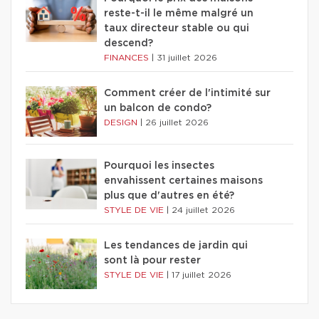
reste-t-il le même malgré un
taux directeur stable ou qui
descend?
FINANCES
|
31 juillet 2026
Comment créer de l'intimité sur
un balcon de condo?
DESIGN
|
26 juillet 2026
Pourquoi les insectes
envahissent certaines maisons
plus que d'autres en été?
STYLE DE VIE
|
24 juillet 2026
Les tendances de jardin qui
sont là pour rester
STYLE DE VIE
|
17 juillet 2026