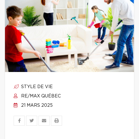
STYLE DE VIE
RE/MAX QUÉBEC
21 MARS 2025