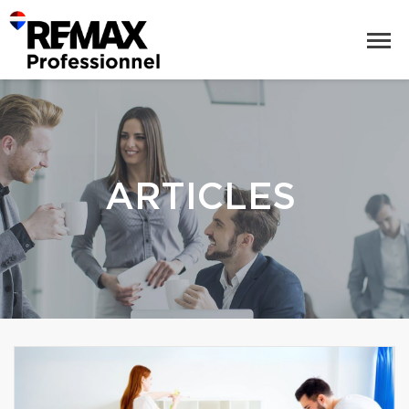
ARTICLES