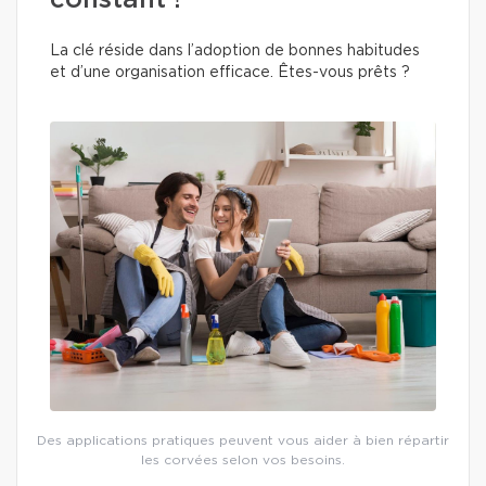
constant !
La clé réside dans l’adoption de bonnes habitudes
et d’une organisation efficace. Êtes-vous prêts ?
Des applications pratiques peuvent vous aider à bien répartir
les corvées selon vos besoins.