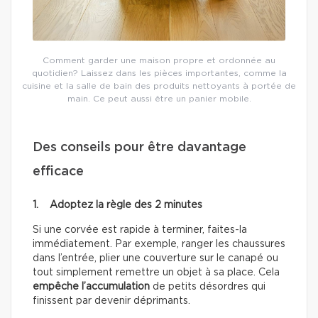
Comment garder une maison propre et ordonnée au
quotidien? Laissez dans les pièces importantes, comme la
cuisine et la salle de bain des produits nettoyants à portée de
main. Ce peut aussi être un panier mobile.
Des conseils pour être davantage
efficace
1. Adoptez la règle des 2 minutes
Si une corvée est rapide à terminer, faites-la
immédiatement. Par exemple, ranger les chaussures
dans l’entrée, plier une couverture sur le canapé ou
tout simplement remettre un objet à sa place. Cela
empêche l’accumulation
de petits désordres qui
finissent par devenir déprimants.