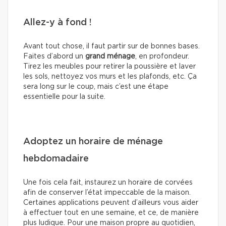
Allez-y à fond !
Avant tout chose, il faut partir sur de bonnes bases.
Faites d’abord un
grand ménage
, en profondeur.
Tirez les meubles pour retirer la poussière et laver
les sols, nettoyez vos murs et les plafonds, etc. Ça
sera long sur le coup, mais c’est une étape
essentielle pour la suite.
Adoptez un horaire de ménage
hebdomadaire
Une fois cela fait, instaurez un horaire de corvées
afin de conserver l’état impeccable de la maison.
Certaines applications peuvent d’ailleurs vous aider
à effectuer tout en une semaine, et ce, de manière
plus ludique. Pour une maison propre au quotidien,