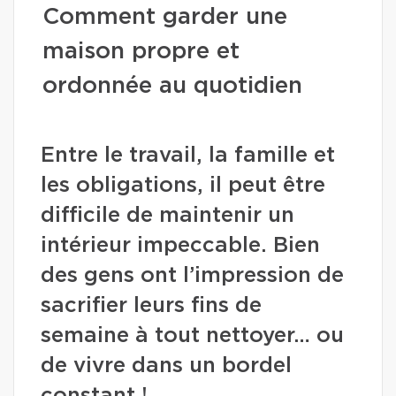
Comment garder une
maison propre et
ordonnée au quotidien
Entre le travail, la famille et
les obligations, il peut être
difficile de maintenir un
intérieur impeccable. Bien
des gens ont l’impression de
sacrifier leurs fins de
semaine à tout nettoyer… ou
de vivre dans un bordel