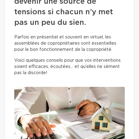
devenir une source de
tensions si chacun n’y met
pas un peu du sien.
Parfois en présentiel et souvent en virtuel, les
assemblées de copropriétaires sont essentielles
pour le bon fonctionnement de la copropriété.
Voici quelques conseils pour que vos interventions
soient efficaces, écoutées… et qu’elles ne sèment
pas la discorde!