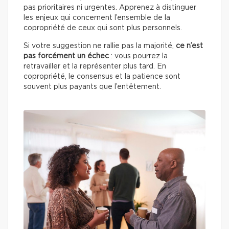
pas prioritaires ni urgentes. Apprenez à distinguer
les enjeux qui concernent l’ensemble de la
copropriété de ceux qui sont plus personnels.
Si votre suggestion ne rallie pas la majorité,
ce n’est
pas forcément un échec
: vous pourrez la
retravailler et la représenter plus tard. En
copropriété, le consensus et la patience sont
souvent plus payants que l’entêtement.