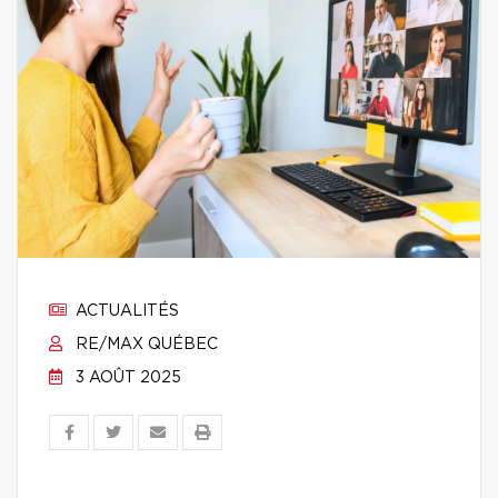
ACTUALITÉS
RE/MAX QUÉBEC
3 AOÛT 2025