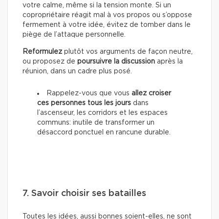
votre calme, même si la tension monte. Si un
copropriétaire réagit mal à vos propos ou s’oppose
fermement à votre idée, évitez de tomber dans le
piège de l’attaque personnelle.
Reformulez
plutôt vos arguments de façon neutre,
ou proposez de
poursuivre la discussion
après la
réunion, dans un cadre plus posé.
Rappelez-vous que vous
allez croiser
ces personnes tous les jours
dans
l’ascenseur, les corridors et les espaces
communs: inutile de transformer un
désaccord ponctuel en rancune durable.
7. Savoir choisir ses batailles
Toutes les idées, aussi bonnes soient-elles, ne sont