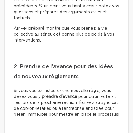
soumissions de fournisseurs, procès-verbaux
précédents. Si un point vous tient à cœur, notez vos
questions et préparez des arguments clairs et
factuels.
Arriver préparé montre que vous prenez la vie
collective au sérieux et donne plus de poids à vos
interventions.
2. Prendre de l’avance pour des idées
de nouveaux règlements
Si vous voulez instaurer une nouvelle règle, vous
devez vous y
prendre d’avance
pour qu’un vote ait
lieu lors de la prochaine réunion. Écrivez au syndicat
de copropriétaires ou à l’entreprise engagée pour
gérer l’immeuble pour mettre en place le processus!