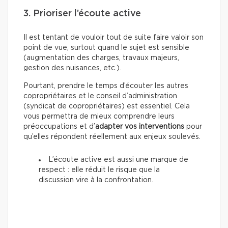
3. Prioriser l’écoute active
Il est tentant de vouloir tout de suite faire valoir son
point de vue, surtout quand le sujet est sensible
(augmentation des charges, travaux majeurs,
gestion des nuisances, etc.).
Pourtant, prendre le temps d’écouter les autres
copropriétaires et le conseil d’administration
(syndicat de copropriétaires) est essentiel. Cela
vous permettra de mieux comprendre leurs
préoccupations et d’
adapter vos interventions
pour
qu’elles répondent réellement aux enjeux soulevés.
L’écoute active est aussi une marque de
respect : elle réduit le risque que la
discussion vire à la confrontation.