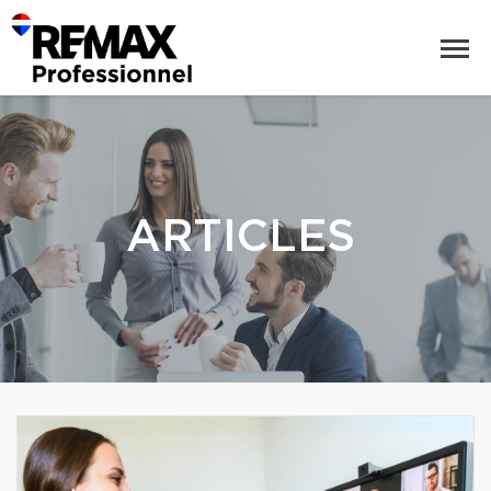
ARTICLES