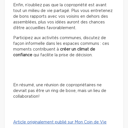
Enfin, n’oubliez pas que la copropriété est avant
tout un milieu de vie partagé. Plus vous entretenez
de bons rapports avec vos voisins en dehors des
assemblées, plus vos idées auront des chances
d’être accueillies favorablement.
Participez aux activités communes, discutez de
façon informelle dans les espaces communs : ces
moments contribuent à
créer un climat de
confiance
qui facilite la prise de décision.
En résumé, une réunion de copropriétaires ne
devrait pas être un ring de boxe, mais un lieu de
collaboration!
Article originalement publié sur Mon Coin de Vie