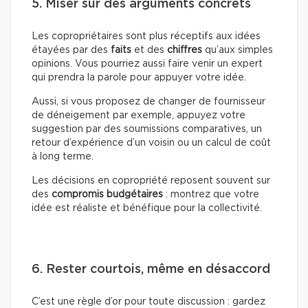
5. Miser sur des arguments concrets
Les copropriétaires sont plus réceptifs aux idées
étayées par des
faits
et des
chiffres
qu’aux simples
opinions. Vous pourriez aussi faire venir un expert
qui prendra la parole pour appuyer votre idée.
Aussi, si vous proposez de changer de fournisseur
de déneigement par exemple, appuyez votre
suggestion par des soumissions comparatives, un
retour d’expérience d’un voisin ou un calcul de coût
à long terme.
Les décisions en copropriété reposent souvent sur
des
compromis budgétaires
: montrez que votre
idée est réaliste et bénéfique pour la collectivité.
6. Rester courtois, même en désaccord
C’est une règle d’or pour toute discussion : gardez