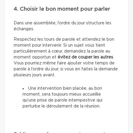
4. Choisir le bon moment pour parler
Dans une assemblée, l’ordre du jour structure les
échanges.
Respectez les tours de parole et attendez le bon
moment pour intervenir. Si un sujet vous tient
particulièrement à cœur, demandez la parole au
moment opportun et
évitez de couper les autres
.
Vous pourriez même faire ajouter votre temps de
parole à l’ordre du jour, si vous en faites la demande
plusieurs jours avant.
Une intervention bien placée, au bon
moment, sera toujours mieux accueillie
qu’une prise de parole intempestive qui
perturbe le déroulement de la réunion.