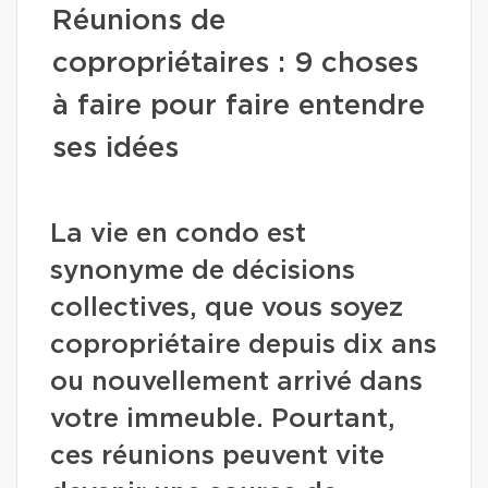
Réunions de
copropriétaires : 9 choses
à faire pour faire entendre
ses idées
La vie en condo est
synonyme de décisions
collectives, que vous soyez
copropriétaire depuis dix ans
ou nouvellement arrivé dans
votre immeuble. Pourtant,
ces réunions peuvent vite