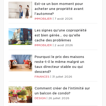
Est-ce un bon moment pour
acheter une propriété avant
l'automne?
IMMOBILIER
|
7 août 2026
Les signes qu'une copropriété
est bien gérée… ou qu'elle
cache des problèmes
IMMOBILIER
|
2 août 2026
Pourquoi le prix des maisons
reste-t-il le même malgré un
taux directeur stable ou qui
descend?
FINANCES
|
31 juillet 2026
Comment créer de l'intimité sur
un balcon de condo?
DESIGN
|
26 juillet 2026