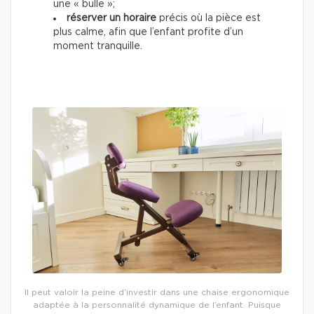
une « bulle »;
réserver un horaire
précis où la pièce est
plus calme, afin que l’enfant profite d’un
moment tranquille.
Il peut valoir la peine d’investir dans une chaise ergonomique
adaptée à la personnalité dynamique de l’enfant. Puisque