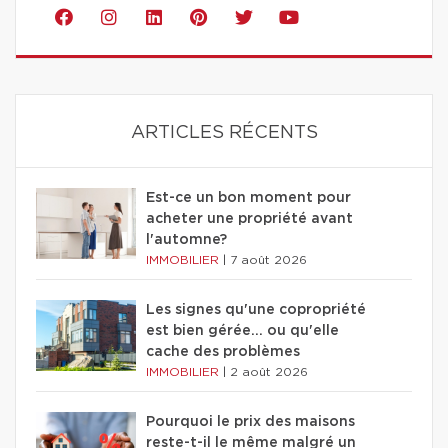
ARTICLES RÉCENTS
Est-ce un bon moment pour
acheter une propriété avant
l'automne?
IMMOBILIER
|
7 août 2026
Les signes qu'une copropriété
est bien gérée… ou qu'elle
cache des problèmes
IMMOBILIER
|
2 août 2026
Pourquoi le prix des maisons
reste-t-il le même malgré un