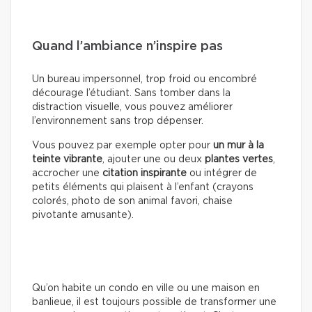
Quand l’ambiance n’inspire pas
Un bureau impersonnel, trop froid ou encombré
décourage l’étudiant. Sans tomber dans la
distraction visuelle, vous pouvez améliorer
l’environnement sans trop dépenser.
Vous pouvez par exemple opter pour
un mur à la
teinte vibrante
, ajouter une ou deux
plantes vertes
,
accrocher une
citation inspirante
ou intégrer de
petits éléments qui plaisent à l’enfant (crayons
colorés, photo de son animal favori, chaise
pivotante amusante).
Qu’on habite un condo en ville ou une maison en
banlieue, il est toujours possible de transformer une