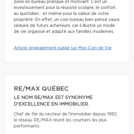
zone en bureau pratique et motivant. C’est un
investissement pour la réussite scolaire, le confort
au quotidien… et même pour la valeur de votre
propriété. En effet, un coin bureau bien pensé saura
séduire de futurs acheteurs, car il illustre un mode
de vie organisé et adapté aux familles modernes.
Article originalement publié sur Mon Coin de Vie
RE/MAX QUÉBEC
LE NOM RE/MAX EST SYNONYME
D'EXCELLENCE EN IMMOBILIER.
Chef de file du secteur de l'immobilier depuis 1982,
le réseau RE/MAX réunit les courtiers les plus
performants.