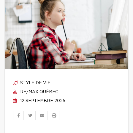
STYLE DE VIE
RE/MAX QUÉBEC
12 SEPTEMBRE 2025