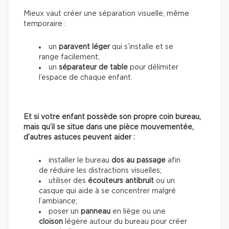
Mieux vaut créer une séparation visuelle, même
temporaire :
un
paravent léger
qui s’installe et se
range facilement;
un
séparateur de table
pour délimiter
l’espace de chaque enfant.
Et si votre enfant possède son propre coin bureau,
mais qu’il se situe dans une pièce mouvementée,
d’autres astuces peuvent aider :
installer le bureau
dos au passage
afin
de réduire les distractions visuelles;
utiliser des
écouteurs antibruit
ou un
casque qui aide à se concentrer malgré
l’ambiance;
poser un
panneau
en liège ou une
cloison
légère autour du bureau pour créer