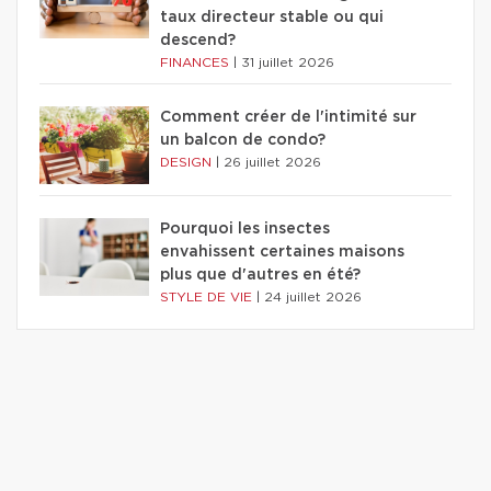
taux directeur stable ou qui
descend?
FINANCES
|
31 juillet 2026
Comment créer de l'intimité sur
un balcon de condo?
DESIGN
|
26 juillet 2026
Pourquoi les insectes
envahissent certaines maisons
plus que d'autres en été?
STYLE DE VIE
|
24 juillet 2026