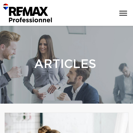
ARTICLES