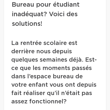
Bureau pour étudiant
inadéquat? Voici des
solutions!
La rentrée scolaire est
derrière nous depuis
quelques semaines déjà. Est-
ce que les moments passés
dans l’espace bureau de
votre enfant vous ont depuis
fait réaliser qu’il n’était pas
assez fonctionnel?