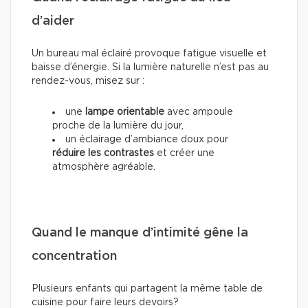
d’aider
Un bureau mal éclairé provoque fatigue visuelle et
baisse d’énergie. Si la lumière naturelle n’est pas au
rendez-vous, misez sur :
une
lampe orientable
avec ampoule
proche de la lumière du jour,
un éclairage d’ambiance doux pour
réduire les contrastes
et créer une
atmosphère agréable.
Quand le manque d’intimité gêne la
concentration
Plusieurs enfants qui partagent la même table de
cuisine pour faire leurs devoirs?