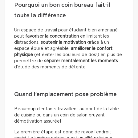
Pourquoi un bon coin bureau fait-il
toute la différence
Un espace de travail pour étudiant bien aménagé
peut
favoriser la concentration
en limitant les
distractions,
soutenir la motivation
grâce à un
espace épuré et agréable,
améliorer le confort
physique
(et éviter les douleurs de dos!) en plus de
permettre de
séparer mentalement les moments
d’étude des moments de détente.
Quand l’emplacement pose problème
Beaucoup d’enfants travaillent au bout de la table
de cuisine ou dans un coin de salon bruyant…
démotivation assurée!
La première étape est donc de revoir l’endroit