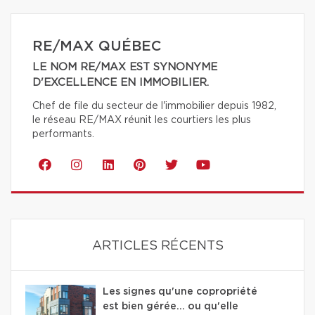
RE/MAX QUÉBEC
LE NOM RE/MAX EST SYNONYME
D'EXCELLENCE EN IMMOBILIER.
Chef de file du secteur de l'immobilier depuis 1982,
le réseau RE/MAX réunit les courtiers les plus
performants.
ARTICLES RÉCENTS
Les signes qu'une copropriété
est bien gérée… ou qu'elle