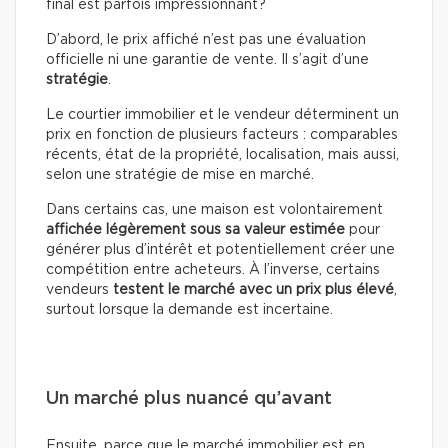
final est parfois impressionnant?
D’abord, le prix affiché n’est pas une évaluation
officielle ni une garantie de vente. Il s’agit d’une
stratégie
.
Le courtier immobilier et le vendeur déterminent un
prix en fonction de plusieurs facteurs : comparables
récents, état de la propriété, localisation, mais aussi,
selon une stratégie de mise en marché.
Dans certains cas, une maison est volontairement
affichée légèrement sous sa valeur estimée
pour
générer plus d’intérêt et potentiellement créer une
compétition entre acheteurs. À l’inverse, certains
vendeurs
testent le marché avec un prix plus élevé
,
surtout lorsque la demande est incertaine.
Un marché plus nuancé qu’avant
Ensuite, parce que le marché immobilier est en