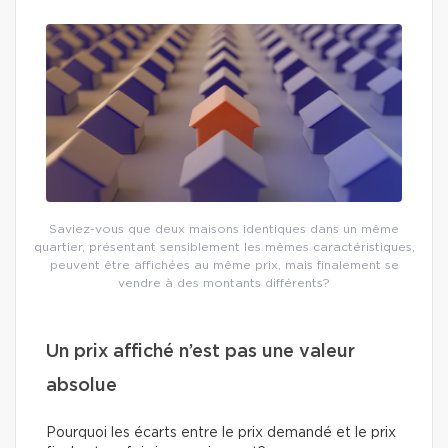
Saviez-vous que deux maisons identiques dans un même
quartier, présentant sensiblement les mêmes caractéristiques,
peuvent être affichées au même prix, mais finalement se
vendre à des montants différents?
Un prix affiché n’est pas une valeur
absolue
Pourquoi les écarts entre le prix demandé et le prix