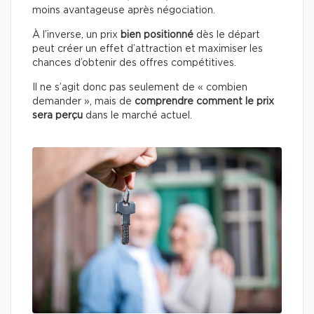
moins avantageuse après négociation.
À l’inverse, un prix
bien positionné
dès le départ
peut créer un effet d’attraction et maximiser les
chances d’obtenir des offres compétitives.
Il ne s’agit donc pas seulement de « combien
demander », mais de
comprendre comment le prix
sera perçu
dans le marché actuel.