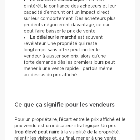
Le contexte économique
. Les taux
d’intérêt, la confiance des acheteurs et leur
capacité d’emprunt ont un impact direct
sur leur comportement. Des acheteurs plus
prudents négocieront davantage, ce qui
peut faire baisser le prix de vente.
Le délai sur le marché
est souvent
révélateur. Une propriété qui reste
longtemps sans offre peut inciter le
vendeur à ajuster son prix, alors qu’une
forte demande dès les premiers jours peut
mener à une vente rapide… parfois même
au-dessus du prix affiché.
Ce que ça signifie pour les vendeurs
Pour un propriétaire, l’écart entre le prix affiché et le
prix vendu est un indicateur stratégique. Un prix
trop élevé peut nuire
à la visibilité de la propriété,
ralentir les visites et, au final, mener à une vente