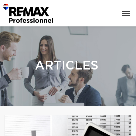
ARTICLES