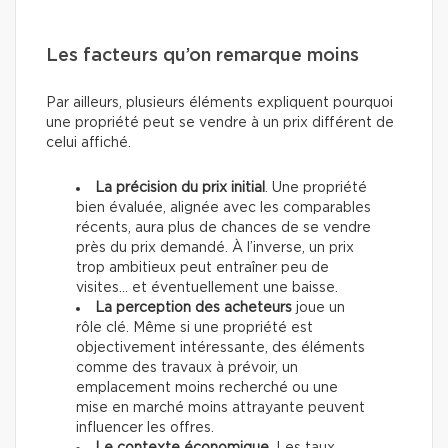
Les facteurs qu’on remarque moins
Par ailleurs, plusieurs éléments expliquent pourquoi
une propriété peut se vendre à un prix différent de
celui affiché.
La précision du prix initial
. Une propriété
bien évaluée, alignée avec les comparables
récents, aura plus de chances de se vendre
près du prix demandé. À l’inverse, un prix
trop ambitieux peut entraîner peu de
visites… et éventuellement une baisse.
La perception des acheteurs
joue un
rôle clé. Même si une propriété est
objectivement intéressante, des éléments
comme des travaux à prévoir, un
emplacement moins recherché ou une
mise en marché moins attrayante peuvent
influencer les offres.