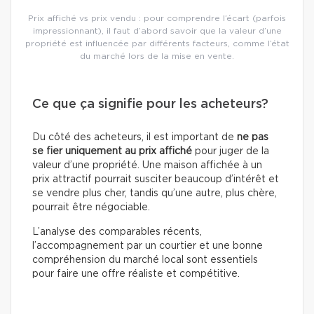
Prix affiché vs prix vendu : pour comprendre l’écart (parfois
impressionnant), il faut d’abord savoir que la valeur d’une
propriété est influencée par différents facteurs, comme l’état
du marché lors de la mise en vente.
Ce que ça signifie pour les acheteurs?
Du côté des acheteurs, il est important de
ne pas
se fier uniquement au prix affiché
pour juger de la
valeur d’une propriété. Une maison affichée à un
prix attractif pourrait susciter beaucoup d’intérêt et
se vendre plus cher, tandis qu’une autre, plus chère,
pourrait être négociable.
L’analyse des comparables récents,
l’accompagnement par un courtier et une bonne
compréhension du marché local sont essentiels
pour faire une offre réaliste et compétitive.