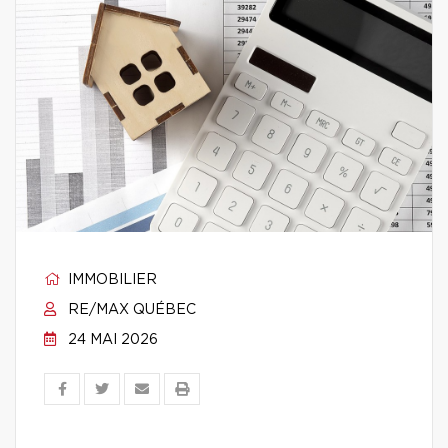
IMMOBILIER
RE/MAX QUÉBEC
24 MAI 2026