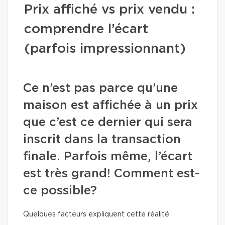
Prix affiché vs prix vendu :
comprendre l’écart
(parfois impressionnant)
Ce n’est pas parce qu’une
maison est affichée à un prix
que c’est ce dernier qui sera
inscrit dans la transaction
finale. Parfois même, l’écart
est très grand! Comment est-
ce possible?
Quelques facteurs expliquent cette réalité.