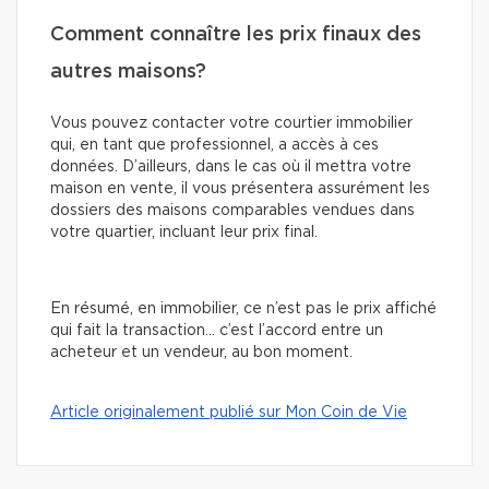
Comment connaître les prix finaux des
autres maisons?
Vous pouvez contacter votre courtier immobilier
qui, en tant que professionnel, a accès à ces
données. D’ailleurs, dans le cas où il mettra votre
maison en vente, il vous présentera assurément les
dossiers des maisons comparables vendues dans
votre quartier, incluant leur prix final.
En résumé, en immobilier, ce n’est pas le prix affiché
qui fait la transaction… c’est l’accord entre un
acheteur et un vendeur, au bon moment.
Article originalement publié sur Mon Coin de Vie